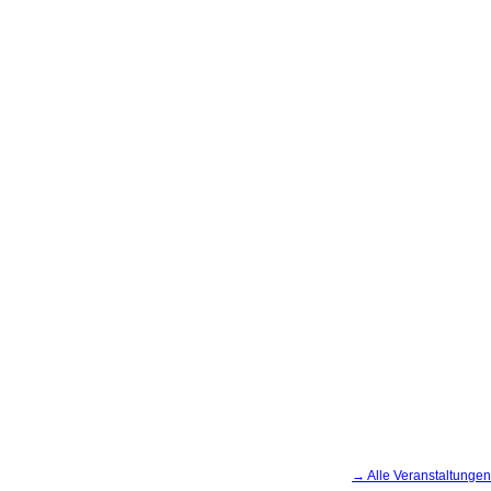
→ Alle Veranstaltungen