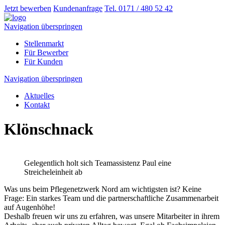
Jetzt bewerben
Kundenanfrage
Tel. 0171 / 480 52 42
Navigation überspringen
Stellenmarkt
Für Bewerber
Für Kunden
Navigation überspringen
Aktuelles
Kontakt
Klönschnack
Gelegentlich holt sich Teamassistenz Paul eine
Streicheleinheit ab
Was uns beim Pflegenetzwerk Nord am wichtigsten ist? Keine
Frage: Ein starkes Team und die partnerschaftliche Zusammenarbeit
auf Augenhöhe!
Deshalb freuen wir uns zu erfahren, was unsere Mitarbeiter in ihrem